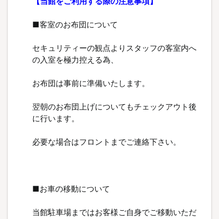
【当館をご利用する際の注意事項】
■客室のお布団について
セキュリティーの観点よりスタッフの客室内へ
の入室を極力控える為、
お布団は事前に準備いたします。
翌朝のお布団上げについてもチェックアウト後
に行います。
必要な場合はフロントまでご連絡下さい。
■お車の移動について
当館駐車場まではお客様ご自身でご移動いただ