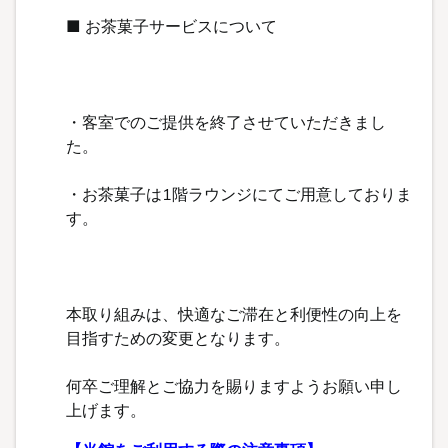
■ お茶菓子サービスについて
・客室でのご提供を終了させていただきまし
た。
・お茶菓子は1階ラウンジにてご用意しておりま
す。
本取り組みは、快適なご滞在と利便性の向上を
目指すための変更となります。
何卒ご理解とご協力を賜りますようお願い申し
上げます。