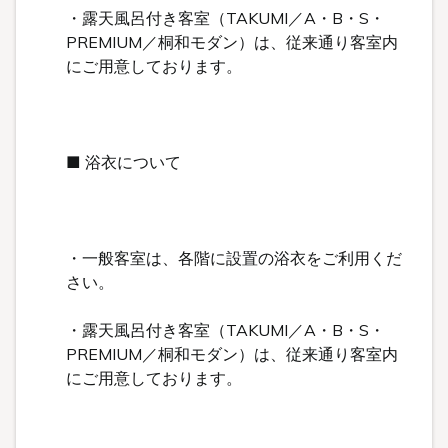
・露天風呂付き客室（TAKUMI／A・B・S・
PREMIUM／桐和モダン）は、従来通り客室内
にご用意しております。
■ 浴衣について
・一般客室は、各階に設置の浴衣をご利用くだ
さい。
・露天風呂付き客室（TAKUMI／A・B・S・
PREMIUM／桐和モダン）は、従来通り客室内
にご用意しております。