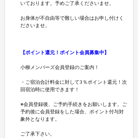
いております。予めご了承くださいませ。
お身体が不自由等で難しい場合はお申し付けく
ださいませ。
【ポイント還元！ポイント会員募集中】
小柳メンバーズ会員登録のご案内！
・ご宿泊合計料金に対して3％ポイント還元！次
回宿泊時に使用できます！
※会員登録後、ご予約手続きをお願いします。ご
予約後に会員登録をした場合、ポイント付与対
象外となります。
ご了承下さい。