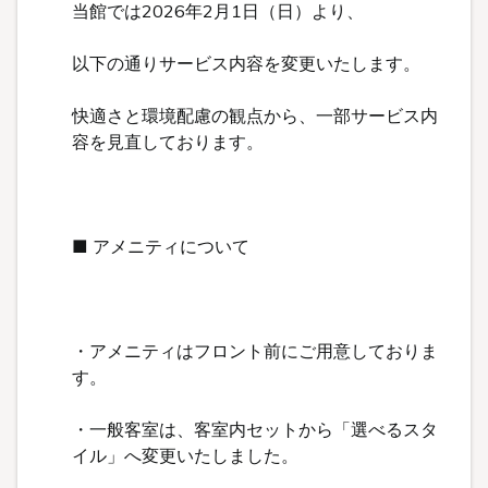
当館では2026年2月1日（日）より、
以下の通りサービス内容を変更いたします。
快適さと環境配慮の観点から、一部サービス内
容を見直しております。
■ アメニティについて
・アメニティはフロント前にご用意しておりま
す。
・一般客室は、客室内セットから「選べるスタ
イル」へ変更いたしました。